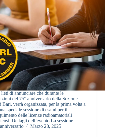
lieti di annunciare che durante le
azioni del 75° anniversario della Sezione
 Bari, verrà organizzata, per la prima volta a
una speciale sessione di esami per il
uimento delle licenze radioamatoriali
itensi. Dettagli dell’evento La sessione…
anniversario
Marzo 28, 2025