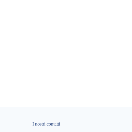
I nostri contatti