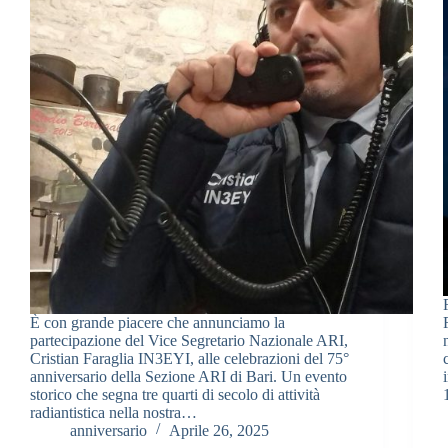
È con grande piacere che annunciamo la
partecipazione del Vice Segretario Nazionale ARI,
Cristian Faraglia IN3EYI, alle celebrazioni del 75°
anniversario della Sezione ARI di Bari. Un evento
storico che segna tre quarti di secolo di attività
radiantistica nella nostra…
anniversario
Aprile 26, 2025