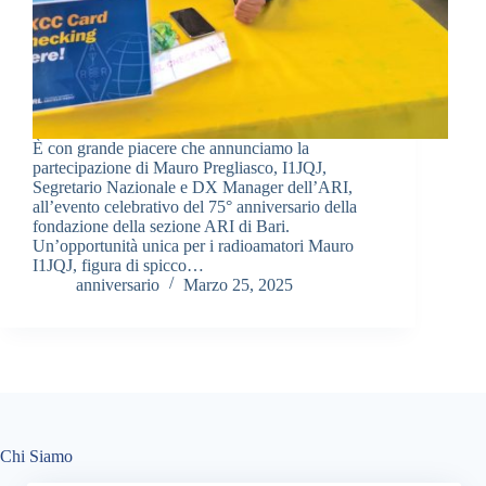
È con grande piacere che annunciamo la
partecipazione di Mauro Pregliasco, I1JQJ,
Segretario Nazionale e DX Manager dell’ARI,
all’evento celebrativo del 75° anniversario della
fondazione della sezione ARI di Bari.
Un’opportunità unica per i radioamatori Mauro
I1JQJ, figura di spicco…
anniversario
Marzo 25, 2025
Chi Siamo