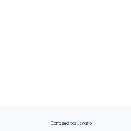
Contattaci per l'evento