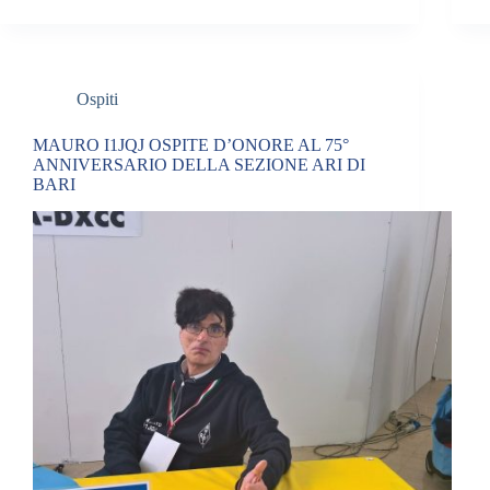
Ospiti
MAURO I1JQJ OSPITE D’ONORE AL 75°
ANNIVERSARIO DELLA SEZIONE ARI DI
BARI